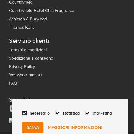
Countryfield
Countryfield Hotel Chic Fragrance
Ashleigh & Burwood
Thomas Kent
Servizio clienti
Termini e condizioni
Spedizione e consegna
Privacy Policy
Webshop manual
FAQ
Seguici
necessario
statistica
marketing
MAGGIORI INFORMAZIONI