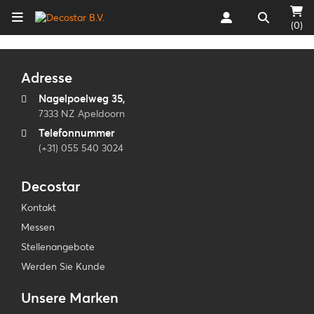
(0)
Adresse
Nagelpoelweg 35,
7333 NZ Apeldoorn
Telefonnummer
(+31) 055 540 3024
Decostar
Kontakt
Messen
Stellenangebote
Werden Sie Kunde
Unsere Marken