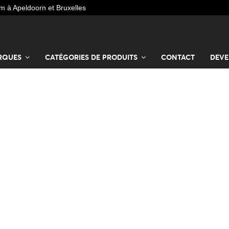
 à Apeldoorn et Bruxelles
RQUES
CATÉGORIES DE PRODUITS
CONTACT
DEVE