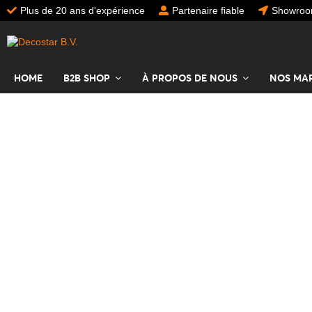
Plus de 20 ans d'expérience
Partenaire fiable
Showroom
HOME
B2B SHOP
À PROPOS DE NOUS
NOS MA