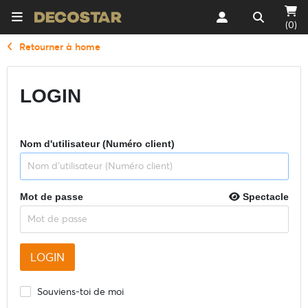
(0)
Retourner à home
LOGIN
Nom d'utilisateur (Numéro client)
Mot de passe
Spectacle
Souviens-toi de moi